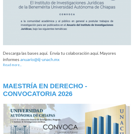
Descarga las bases aquí. Envía tu colaboración aquí. Mayores
informes
anuario@iij-unach.mx
Read more...
MAESTRÍA EN DERECHO -
CONVOCATORIA 2026