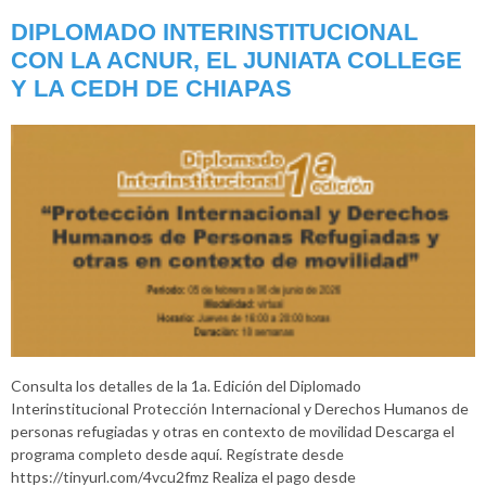
DIPLOMADO INTERINSTITUCIONAL
CON LA ACNUR, EL JUNIATA COLLEGE
Y LA CEDH DE CHIAPAS
Consulta los detalles de la 1a. Edición del Diplomado
Interinstitucional Protección Internacional y Derechos Humanos de
personas refugiadas y otras en contexto de movilidad Descarga el
programa completo desde aquí. Regístrate desde
https://tinyurl.com/4vcu2fmz Realiza el pago desde