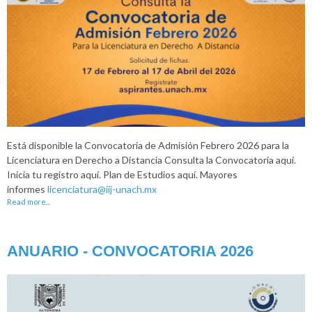
Está disponible la Convocatoria de Admisión Febrero 2026 para la
Licenciatura en Derecho a Distancia Consulta la Convocatoria aquí.
Inicia tu registro aquí. Plan de Estudios aquí. Mayores
informes
licenciatura@iij-unach.mx
Read more...
ANUARIO - CONVOCATORIA 2026