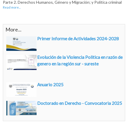
Parte 2. Derechos Humanos, Género y Migración; y Política criminal
Read more...
More...
Primer Informe de Actividades 2024-2028
Evolución de la Violencia Politica en razón de
genero en la región sur - sureste
Anuario 2025
Doctorado en Derecho - Convocatoria 2025