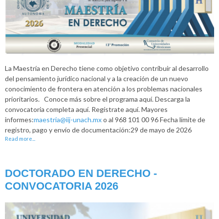
La Maestría en Derecho tiene como objetivo contribuir al desarrollo
del pensamiento jurídico nacional y a la creación de un nuevo
conocimiento de frontera en atención a los problemas nacionales
prioritarios. Conoce más sobre el programa aquí. Descarga la
convocatoria completa aquí. Regístrate aquí. Mayores
informes:
maestria@iij-unach.mx
o al 968 101 00 96 Fecha límite de
registro, pago y envío de documentación:29 de mayo de 2026
Read more...
DOCTORADO EN DERECHO -
CONVOCATORIA 2026