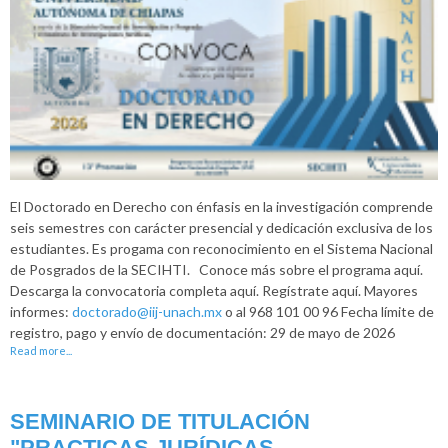
El Doctorado en Derecho con énfasis en la investigación comprende
seis semestres con carácter presencial y dedicación exclusiva de los
estudiantes. Es progama con reconocimiento en el Sistema Nacional
de Posgrados de la SECIHTI. Conoce más sobre el programa aquí.
Descarga la convocatoria completa aquí. Regístrate aquí. Mayores
informes:
doctorado@iij-unach.mx
o al 968 101 00 96 Fecha límite de
registro, pago y envío de documentación: 29 de mayo de 2026
Read more...
SEMINARIO DE TITULACIÓN
"PRACTICAS JURÍDICAS