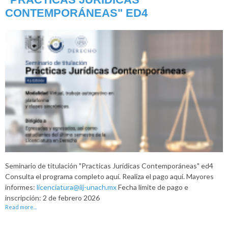
CONTEMPORÁNEAS" ED4
Seminario de titulación "Practicas Jurídicas Contemporáneas" ed4
Consulta el programa completo aquí. Realiza el pago aquí. Mayores
informes:
licenciatura@iij-unach.mx
Fecha limite de pago e
inscripción: 2 de febrero 2026
Read more...