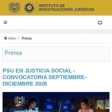
Inicio
Prensa
Prensa
PSU EN JUSTICIA SOCIAL -
CONVOCATORIA SEPTIEMBRE-
DICIEMBRE 2026