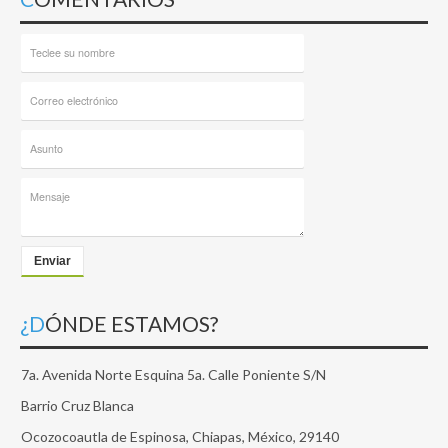
Enviar
¿DÓNDE ESTAMOS?
7a. Avenida Norte Esquina 5a. Calle Poniente S/N
Barrio Cruz Blanca
Ocozocoautla de Espinosa, Chiapas, México, 29140