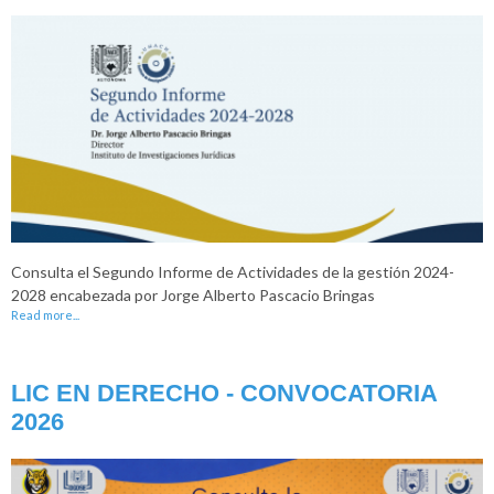
Consulta el Segundo Informe de Actividades de la gestión 2024-
2028 encabezada por Jorge Alberto Pascacio Bringas
Read more...
LIC EN DERECHO - CONVOCATORIA
2026