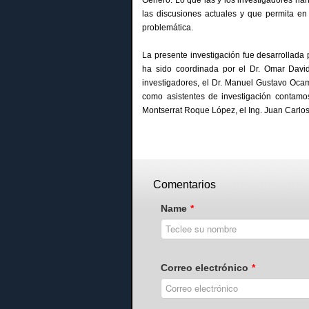
las discusiones actuales y que permita en
problemática.
La presente investigación fue desarrollada 
ha sido coordinada por el Dr. Omar Davi
investigadores, el Dr. Manuel Gustavo Ocam
como asistentes de investigación contamo
Montserrat Roque López, el Ing. Juan Carl
Comentarios
Name
*
Correo electrónico
*