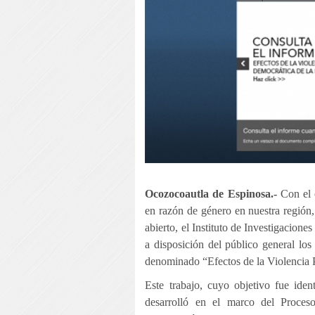
Ocozocoautla de Espinosa.-
Con el o
en razón de género en nuestra región,
abierto, el Instituto de Investigacio
a disposición del público general los
denominado “Efectos de la Violencia 
Este trabajo, cuyo objetivo fue iden
desarrolló en el marco del Proce