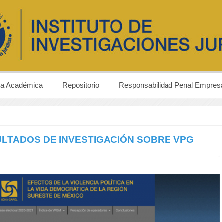
ta Académica
Repositorio
Responsabilidad Penal Empresa
SULTADOS DE INVESTIGACIÓN SOBRE VPG