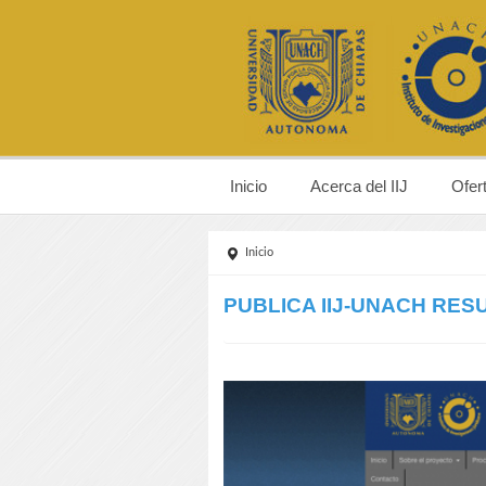
Inicio
Acerca del IIJ
Ofer
Inicio
PUBLICA IIJ-UNACH RE