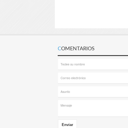
COMENTARIOS
Enviar