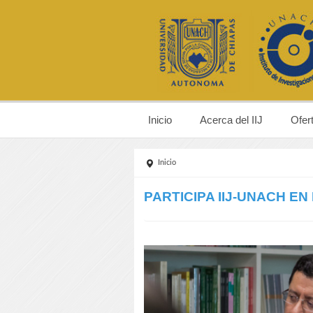
Inicio
Acerca del IIJ
Ofer
Inicio
PARTICIPA IIJ-UNACH EN