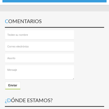
COMENTARIOS
Enviar
¿DÓNDE ESTAMOS?