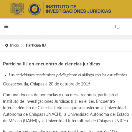
Inicio
Participa IIJ
Participa IIJ en encuentro de ciencias jurídicas
Las actividades académicas privilegiaron el diálogo con los estudiantes
Ocozocoautla, Chiapas a 20 de octubre de 2015
Con una docena de ponencias y una mesa redonda, participó el
Instituto de Investigaciones Jurídicas (IIJ) en el 1er. Encuentro
Interacadémico de Ciencias Jurídicas que sostuvieron la Universidad
Autónoma de Chiapas (UNACH), la Universidad Autónoma del Estado
de México (UAEM) y la Universidad Intercultural de Chiapas (UNICH).