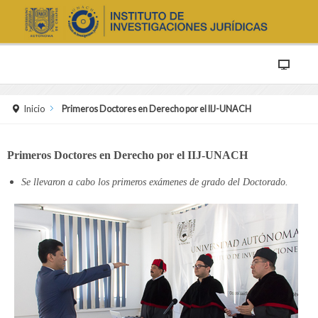
Inicio
Primeros Doctores en Derecho por el IIJ-UNACH
Primeros Doctores en Derecho por el IIJ-UNACH
Se llevaron a cabo los primeros exámenes de grado del Doctorado.