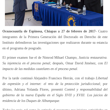
Ocozocoautla de Espinosa, Chiapas a 27 de febrero de 2017-
Cuatro
integrantes de la Primera Generación del Doctorado en Derecho de este
Instituto defendieron las investigaciones que realizaron durante su estancia
en el programa de posgrado.
El primer examen fue el de Nimrod Mihael Champo,
Justicia restaurativa.
Su injerencia en el proceso penal
; después, Omar David Jiménez, con
El
impacto de las medidas cautelares en el proceso penal.
Por la tarde continuó Alejandro Francisco Herrán, con el trabajo
Libertad
de expresión y el internet: el reto de la protección jurisdiccional
; por
último, Adriana Yolanda Flores, presentó
Control y responsabilidad del
gobierno de la nueva España en el Siglo XVII y XVIII. Los juicios de
residencia de los Duques de Alburqueque.