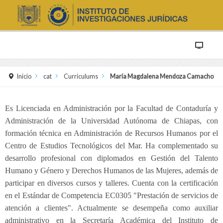
Inicio
cat
Curriculums
María Magdalena Mendoza Camacho
Es Licenciada en Administración por la Facultad de Contaduría y
Administración de la Universidad Autónoma de Chiapas, con
formación técnica en Administración de Recursos Humanos por el
Centro de Estudios Tecnológicos del Mar. Ha complementado su
desarrollo profesional con diplomados en Gestión del Talento
Humano y Género y Derechos Humanos de las Mujeres, además de
participar en diversos cursos y talleres. Cuenta con la certificación
en el Estándar de Competencia EC0305 "Prestación de servicios de
atención a clientes". Actualmente se desempeña como auxiliar
administrativo en la Secretaría Académica del Instituto de