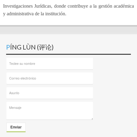
Investigaciones Jurídicas, donde contribuye a la gestión académica
y administrativa de la institución.
PÍNG LÙN (评论)
Enviar